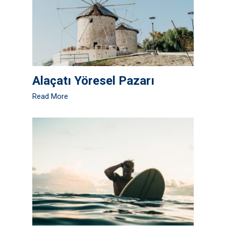
Alaçatı Yöresel Pazarı
Read More