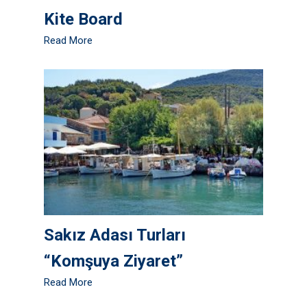
Kite Board
Read More
Sakız Adası Turları
“Komşuya Ziyaret”
Read More